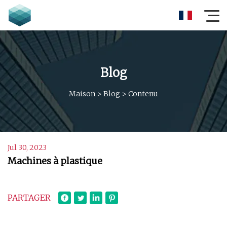
Blog
Maison
>
Blog
>
Contenu
Jul 30, 2023
Machines à plastique
PARTAGER