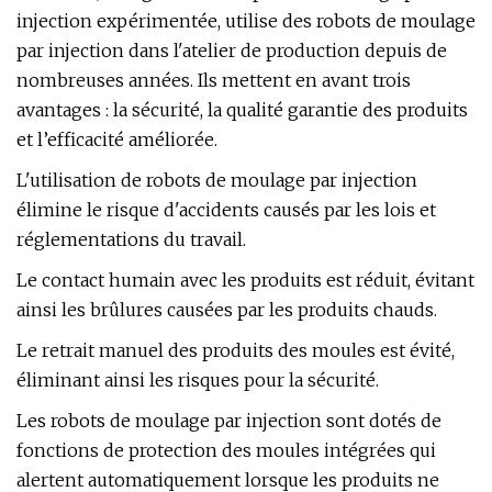
injection expérimentée, utilise des robots de moulage
par injection dans l'atelier de production depuis de
nombreuses années. Ils mettent en avant trois
avantages : la sécurité, la qualité garantie des produits
et l’efficacité améliorée.
L'utilisation de robots de moulage par injection
élimine le risque d'accidents causés par les lois et
réglementations du travail.
Le contact humain avec les produits est réduit, évitant
ainsi les brûlures causées par les produits chauds.
Le retrait manuel des produits des moules est évité,
éliminant ainsi les risques pour la sécurité.
Les robots de moulage par injection sont dotés de
fonctions de protection des moules intégrées qui
alertent automatiquement lorsque les produits ne