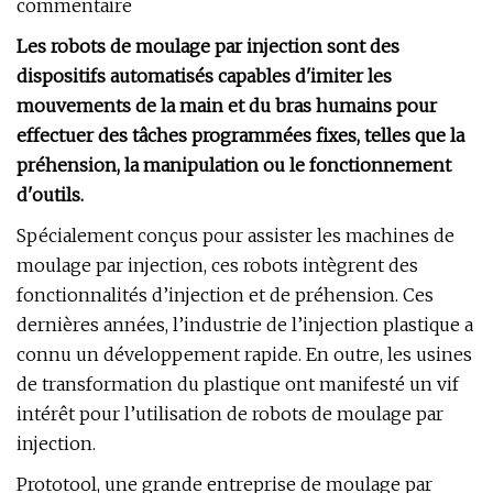
commentaire
Les robots de moulage par injection sont des
dispositifs automatisés capables d'imiter les
mouvements de la main et du bras humains pour
effectuer des tâches programmées fixes, telles que la
préhension, la manipulation ou le fonctionnement
d'outils.
Spécialement conçus pour assister les machines de
moulage par injection, ces robots intègrent des
fonctionnalités d’injection et de préhension. Ces
dernières années, l’industrie de l’injection plastique a
connu un développement rapide. En outre, les usines
de transformation du plastique ont manifesté un vif
intérêt pour l’utilisation de robots de moulage par
injection.
Prototool, une grande entreprise de moulage par