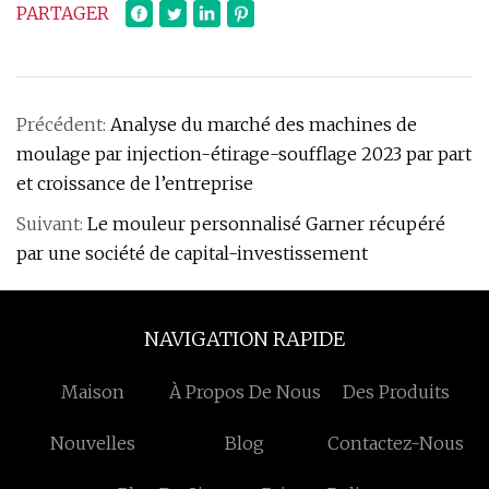
PARTAGER
Précédent:
Analyse du marché des machines de
moulage par injection-étirage-soufflage 2023 par part
et croissance de l’entreprise
Suivant:
Le mouleur personnalisé Garner récupéré
par une société de capital-investissement
NAVIGATION RAPIDE
Maison
À Propos De Nous
Des Produits
Nouvelles
Blog
Contactez-Nous