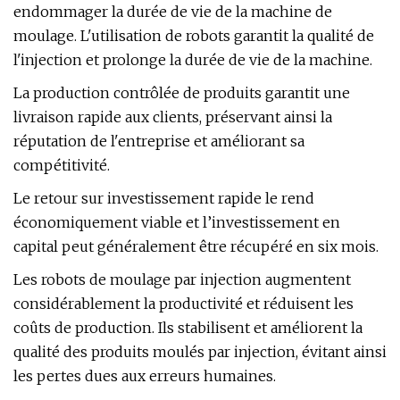
endommager la durée de vie de la machine de
moulage. L'utilisation de robots garantit la qualité de
l'injection et prolonge la durée de vie de la machine.
La production contrôlée de produits garantit une
livraison rapide aux clients, préservant ainsi la
réputation de l'entreprise et améliorant sa
compétitivité.
Le retour sur investissement rapide le rend
économiquement viable et l’investissement en
capital peut généralement être récupéré en six mois.
Les robots de moulage par injection augmentent
considérablement la productivité et réduisent les
coûts de production. Ils stabilisent et améliorent la
qualité des produits moulés par injection, évitant ainsi
les pertes dues aux erreurs humaines.