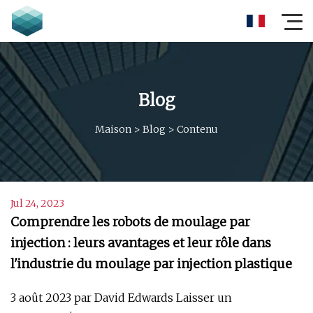
Blog
Maison
>
Blog
>
Contenu
Jul 24, 2023
Comprendre les robots de moulage par
injection : leurs avantages et leur rôle dans
l'industrie du moulage par injection plastique
3 août 2023 par David Edwards Laisser un