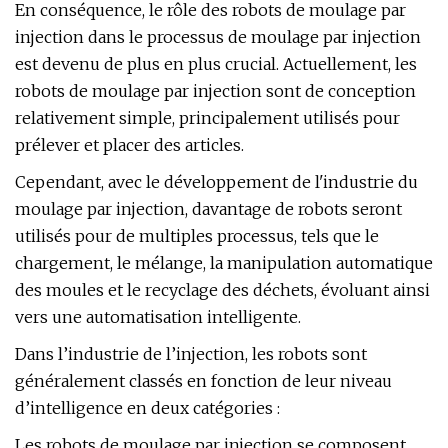
En conséquence, le rôle des robots de moulage par
injection dans le processus de moulage par injection
est devenu de plus en plus crucial. Actuellement, les
robots de moulage par injection sont de conception
relativement simple, principalement utilisés pour
prélever et placer des articles.
Cependant, avec le développement de l'industrie du
moulage par injection, davantage de robots seront
utilisés pour de multiples processus, tels que le
chargement, le mélange, la manipulation automatique
des moules et le recyclage des déchets, évoluant ainsi
vers une automatisation intelligente.
Dans l’industrie de l’injection, les robots sont
généralement classés en fonction de leur niveau
d’intelligence en deux catégories :
Les robots de moulage par injection se composent