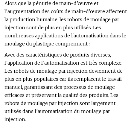
Alors que la pénurie de main-d’œuvre et
l’augmentation des coûts de main-d’œuvre affectent
la production humaine, les robots de moulage par
injection sont de plus en plus utilisés. Les
nombreuses applications de l'automatisation dans le
moulage du plastique comprennent :
Avec des caractéristiques de produits diverses,
l’application de l’automatisation est très complexe.
Les robots de moulage par injection deviennent de
plus en plus populaires car ils remplacent le travail
manuel, garantissant des processus de moulage
efficaces et préservant la qualité des produits. Les
robots de moulage par injection sont largement
utilisés dans l’automatisation du moulage par
injection.