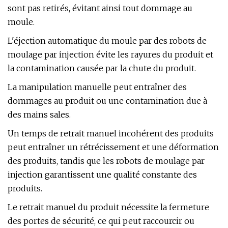
sont pas retirés, évitant ainsi tout dommage au
moule.
L'éjection automatique du moule par des robots de
moulage par injection évite les rayures du produit et
la contamination causée par la chute du produit.
La manipulation manuelle peut entraîner des
dommages au produit ou une contamination due à
des mains sales.
Un temps de retrait manuel incohérent des produits
peut entraîner un rétrécissement et une déformation
des produits, tandis que les robots de moulage par
injection garantissent une qualité constante des
produits.
Le retrait manuel du produit nécessite la fermeture
des portes de sécurité, ce qui peut raccourcir ou