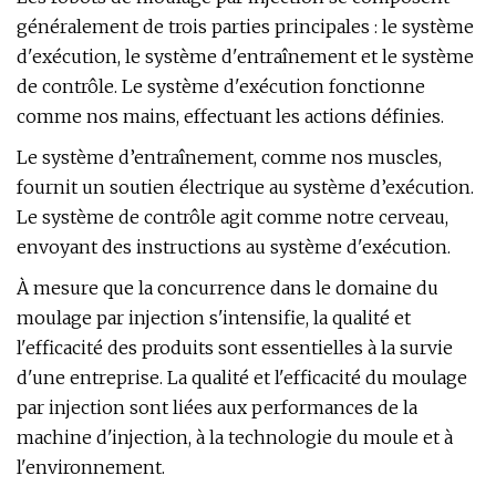
généralement de trois parties principales : le système
d'exécution, le système d'entraînement et le système
de contrôle. Le système d'exécution fonctionne
comme nos mains, effectuant les actions définies.
Le système d’entraînement, comme nos muscles,
fournit un soutien électrique au système d’exécution.
Le système de contrôle agit comme notre cerveau,
envoyant des instructions au système d'exécution.
À mesure que la concurrence dans le domaine du
moulage par injection s'intensifie, la qualité et
l'efficacité des produits sont essentielles à la survie
d'une entreprise. La qualité et l'efficacité du moulage
par injection sont liées aux performances de la
machine d'injection, à la technologie du moule et à
l'environnement.