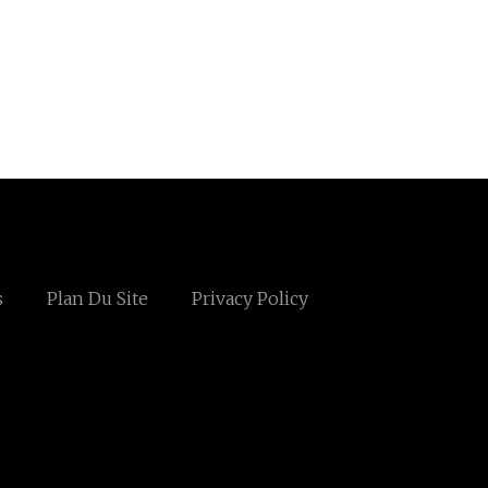
s
Plan Du Site
Privacy Policy