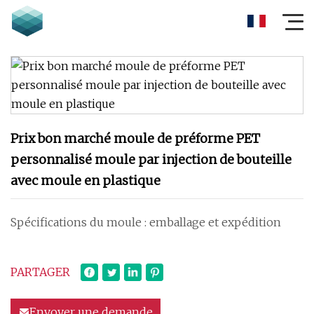
Prix ​​bon marché moule de préforme PET
personnalisé moule par injection de bouteille
avec moule en plastique
Spécifications du moule : emballage et expédition
PARTAGER
Envoyer une demande