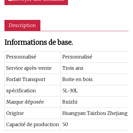
Description
Informations de base.
Personnalisé
Personnalisé
Service après-vente
Trois ans
Forfait Transport
Boite en bois
spécification
5L-30L
Marque déposée
Ruizhi
Origine
Huangyan Taizhou Zhejiang C
Capacité de production
50