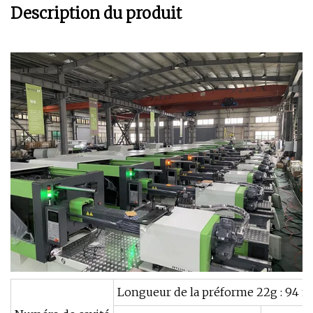
Description du produit
Longueur de la préforme 22g : 94 