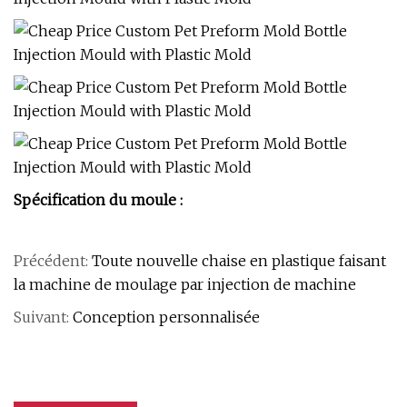
Spécification du moule :
Précédent:
Toute nouvelle chaise en plastique faisant
la machine de moulage par injection de machine
Suivant:
Conception personnalisée