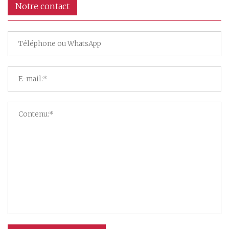
Notre contact