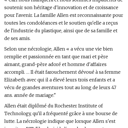
soutenir son héritage d'innovation et de croissance
pour l'avenir. La famille Allen est reconnaissante pour
toutes les condoléances et le soutien qu'elle a reçus
de l'industrie du plastique, ainsi que de sa famille et
de ses amis.
Selon une nécrologie, Allen « a vécu une vie bien
remplie et passionnée en tant que mari et père
aimant, grand-père adoré et homme d'affaires
accompli. … Il était farouchement dévoué à sa femme
Elizabeth avec qui il a élevé leurs trois enfants et a
vécu de grandes aventures tout au long de leurs 47
ans. année de mariage."
Allen était diplômé du Rochester Institute of
Technology, qu'il a fréquenté grâce à une bourse de
lutte. La nécrologie indique que lorsque Allen s'est