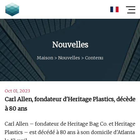
Nouvelles
Maison
>
Nouvelles
>
Contenu
Oct 01, 2023
Carl Allen, fondateur d'Heritage Plastics, décède
à 80 ans
Carl Allen – fondateur de Heritage Bag Co. et Heritage
Plastics – est décédé à 80 ans à son domicile d'Atlanta