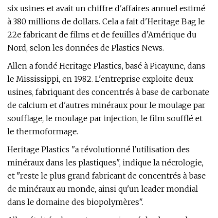
six usines et avait un chiffre d'affaires annuel estimé
à 380 millions de dollars. Cela a fait d'Heritage Bag le
22e fabricant de films et de feuilles d'Amérique du
Nord, selon les données de Plastics News.
Allen a fondé Heritage Plastics, basé à Picayune, dans
le Mississippi, en 1982. L'entreprise exploite deux
usines, fabriquant des concentrés à base de carbonate
de calcium et d'autres minéraux pour le moulage par
soufflage, le moulage par injection, le film soufflé et
le thermoformage.
Heritage Plastics "a révolutionné l'utilisation des
minéraux dans les plastiques", indique la nécrologie,
et "reste le plus grand fabricant de concentrés à base
de minéraux au monde, ainsi qu'un leader mondial
dans le domaine des biopolymères".