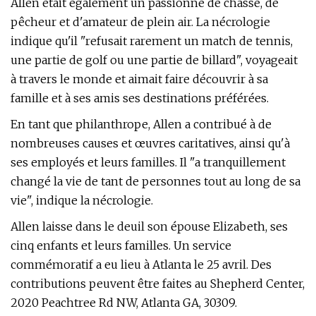
Allen était également un passionné de chasse, de
pêcheur et d'amateur de plein air. La nécrologie
indique qu'il "refusait rarement un match de tennis,
une partie de golf ou une partie de billard", voyageait
à travers le monde et aimait faire découvrir à sa
famille et à ses amis ses destinations préférées.
En tant que philanthrope, Allen a contribué à de
nombreuses causes et œuvres caritatives, ainsi qu'à
ses employés et leurs familles. Il "a tranquillement
changé la vie de tant de personnes tout au long de sa
vie", indique la nécrologie.
Allen laisse dans le deuil son épouse Elizabeth, ses
cinq enfants et leurs familles. Un service
commémoratif a eu lieu à Atlanta le 25 avril. Des
contributions peuvent être faites au Shepherd Center,
2020 Peachtree Rd NW, Atlanta GA, 30309.