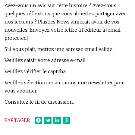
Avez-vous un avis sur cette histoire ? Avez-vous
quelques réflexions que vous aimeriez partager avec
nos lecteurs ? Plastics News aimerait avoir de vos
nouvelles. Envoyez votre lettre à l'éditeur à [email
protected]
S'il vous plaît, mettez une adresse email valide.
Veuillez saisir votre adresse e-mail.
Veuillez vérifier le captcha.
Veuillez sélectionner au moins une newsletter pour
vous abonner.
Consultez le fil de discussion.
PARTAGER